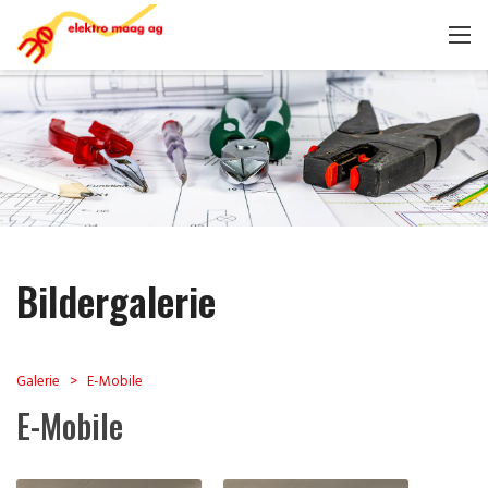
Bildergalerie
Galerie
E-Mobile
E-Mobile